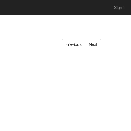
Sign in
Previous
Next